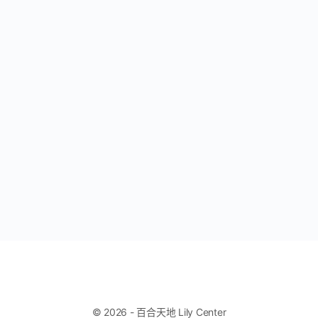
© 2026 - 百合天地 Lily Center