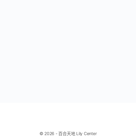
© 2026 - 百合天地 Lily Center