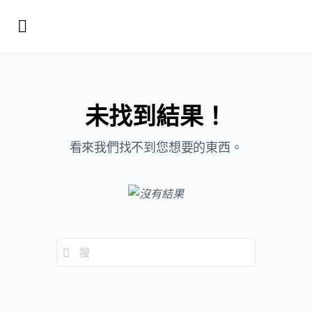
未找到結果！
看來我們找不到您想要的東西。